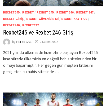
REXBET245
/
REXBET
/
REXBET 245
/
REXBET 246
/
REXBET 247
/
REXBET GIRIŞ
/
REXBET GÜVENILIR MI
/
REXBET KAYIT OL
/
REXBET246
/
REXBET247
Rexbet245 ve Rexbet 246 Giriş
by
rex-bet201
2 Kasım 2022
2021 yılında ülkemizde hizmetine başlayan Rexbet245
kısa sürede ülkemizin en değerli bahis sitelerinden biri
olmayı başarmıştır. Her geçen gün müşteri kitlesini
genişleten bu bahis sitesinde …