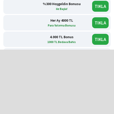
%300 Hoşgeldin Bonusu
TIKLA
ile Başla!
Her Ay 4000 TL
TIKLA
Para Yatırma Bonusu
4.000 TL Bonus
TIKLA
1000 TL Bedava Bahis
%325 Kripto Bonusu
TIKLA
20.000 TL Hoşgeldin Bonusu
Arama: