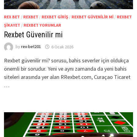
REX BET
/
REXBET
/
REXBET GIRIŞ
/
REXBET GÜVENILIR MI
/
REXBET
ŞIKAYET
/
REXBET YORUMLAR
Rexbet Güvenilir mi
by
rex-bet201
6 Ocak 2026
Rexbet güvenilir mi? sorusu, bahis severler için oldukça
önemli bir sorudur. Yeni ve aynı zamanda da yeni bahis
siteleri arasında yer alan RRexbet.com, Curaçao Ticaret
…