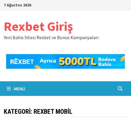
İçeriğe
7 Ağustos 2026
geç
Rexbet Giriş
Yeni Bahis Sitesi Rexbet ve Bonus Kampanyaları
MENÜ
KATEGORI:
REXBET MOBIL