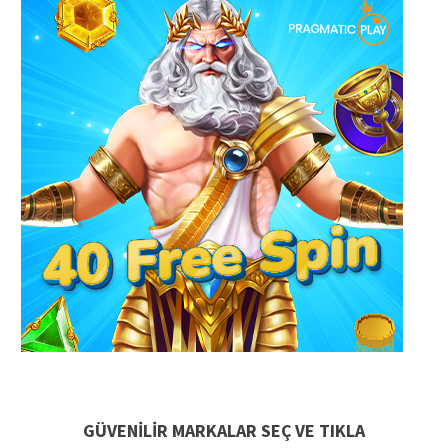
GÜVENİLİR MARKALAR SEÇ VE TIKLA