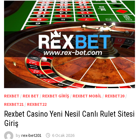
REXBET
/
REX BET
/
REXBET GIRIŞ
/
REXBET MOBIL
/
REXBET20
/
REXBET21
/
REXBET22
Rexbet Casino Yeni Nesil Canlı Rulet Sitesi
Giriş
by
rex-bet201
6 Ocak 2026