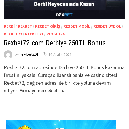
DERBI
/
REXBET
/
REXBET GIRIŞ
/
REXBET MOBIL
/
REXBET ÜYE OL
/
REXBET72
/
REXBET73
/
REXBET74
Rexbet72.com Derbiye 250TL Bonus
by
rex-bet201
16 Aralık 2021
Rexbet72.com adresinde Derbiye 250TL Bonus kazanma
fırsatını yakala. Curaçao lisanslı bahis ve casino sitesi
Rexbet72, değişen adresi ile birlikte yoluna devam
ediyor. Firmayı mercek altına …