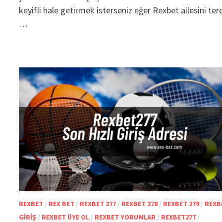
keyifli hale getirmek isterseniz eğer Rexbet ailesini ter
…
REXBET
/
REX BET
/
REXBET 277
/
REXBET 278
/
REXBET 279
/
REXB
GIRIŞ
/
REXBET ÜYE OL
/
REXBET YORUMLAR
/
REXBET277
/