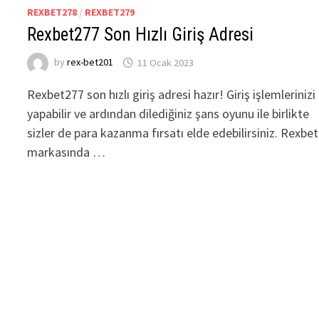
REXBET278
/
REXBET279
Rexbet277 Son Hızlı Giriş Adresi
by
rex-bet201
11 Ocak 2023
Rexbet277 son hızlı giriş adresi hazır! Giriş işlemlerinizi
yapabilir ve ardından dilediğiniz şans oyunu ile birlikte
sizler de para kazanma fırsatı elde edebilirsiniz. Rexbet
markasında …