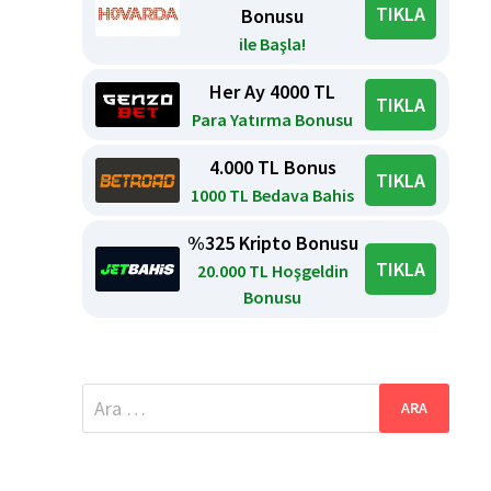
TIKLA
Bonusu
ile Başla!
Her Ay 4000 TL
TIKLA
Para Yatırma Bonusu
4.000 TL Bonus
TIKLA
1000 TL Bedava Bahis
%325 Kripto Bonusu
TIKLA
20.000 TL Hoşgeldin
Bonusu
Arama: