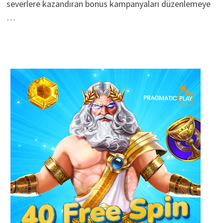
severlere kazandıran bonus kampanyaları düzenlemeye
…