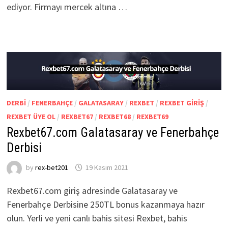
ediyor. Firmayı mercek altına …
DERBI
/
FENERBAHÇE
/
GALATASARAY
/
REXBET
/
REXBET GIRIŞ
/
REXBET ÜYE OL
/
REXBET67
/
REXBET68
/
REXBET69
Rexbet67.com Galatasaray ve Fenerbahçe
Derbisi
by
rex-bet201
19 Kasım 2021
Rexbet67.com giriş adresinde Galatasaray ve
Fenerbahçe Derbisine 250TL bonus kazanmaya hazır
olun. Yerli ve yeni canlı bahis sitesi Rexbet, bahis