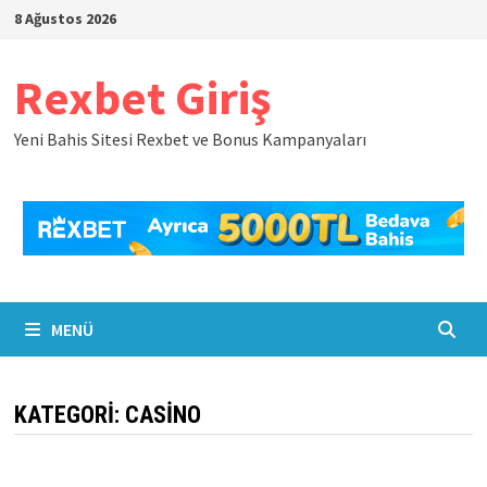
İçeriğe
8 Ağustos 2026
geç
Rexbet Giriş
Yeni Bahis Sitesi Rexbet ve Bonus Kampanyaları
MENÜ
KATEGORI:
CASINO