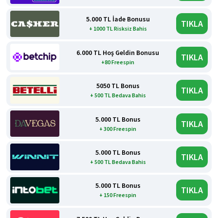
5.000 TL İade Bonusu
TIKLA
+ 1000 TL Risksiz Bahis
6.000 TL Hoş Geldin Bonusu
TIKLA
+80 Freespin
5050 TL Bonus
TIKLA
+ 500 TL Bedava Bahis
5.000 TL Bonus
TIKLA
+ 300 Freespin
5.000 TL Bonus
TIKLA
+ 500 TL Bedava Bahis
5.000 TL Bonus
TIKLA
+ 150 Freespin