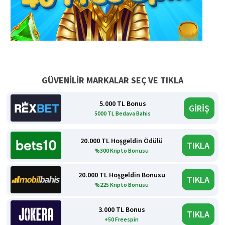
GÜVENİLİR MARKALAR SEÇ VE TIKLA
5.000 TL Bonus
GİRİŞ
5000 TL Bedava Bahis
20.000 TL Hoşgeldin Ödülü
TIKLA
%300 Kripto Bonusu
20.000 TL Hoşgeldin Bonusu
TIKLA
%225 Kripto Bonusu
3.000 TL Bonus
TIKLA
+50 Freespin